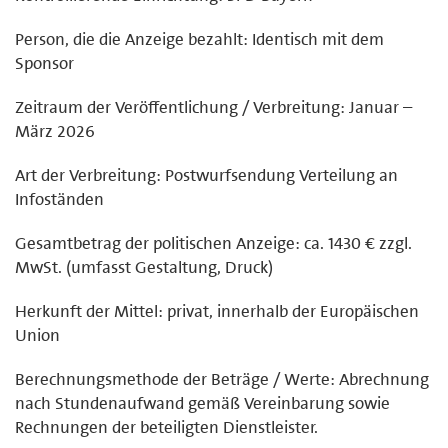
Person, die die Anzeige bezahlt: Identisch mit dem
Sponsor
Zeitraum der Veröffentlichung / Verbreitung: Januar –
März 2026
Art der Verbreitung: Postwurfsendung Verteilung an
Infoständen
Gesamtbetrag der politischen Anzeige: ca. 1430 € zzgl.
MwSt. (umfasst Gestaltung, Druck)
Herkunft der Mittel: privat, innerhalb der Europäischen
Union
Berechnungsmethode der Beträge / Werte: Abrechnung
nach Stundenaufwand gemäß Vereinbarung sowie
Rechnungen der beteiligten Dienstleister.