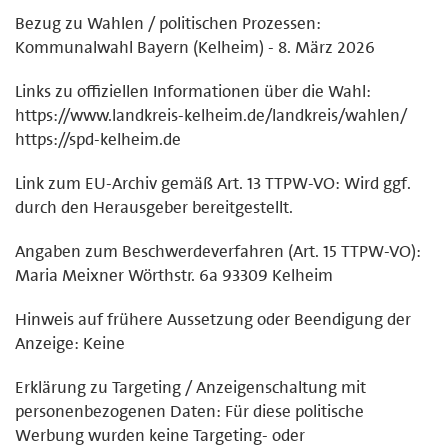
Bezug zu Wahlen / politischen Prozessen:
Kommunalwahl Bayern (Kelheim) - 8. März 2026
Links zu offiziellen Informationen über die Wahl:
https://www.landkreis-kelheim.de/landkreis/wahlen/
https://spd-kelheim.de
Link zum EU-Archiv gemäß Art. 13 TTPW-VO: Wird ggf.
durch den Herausgeber bereitgestellt.
Angaben zum Beschwerdeverfahren (Art. 15 TTPW-VO):
Maria Meixner Wörthstr. 6a 93309 Kelheim
Hinweis auf frühere Aussetzung oder Beendigung der
Anzeige: Keine
Erklärung zu Targeting / Anzeigenschaltung mit
personenbezogenen Daten: Für diese politische
Werbung wurden keine Targeting- oder